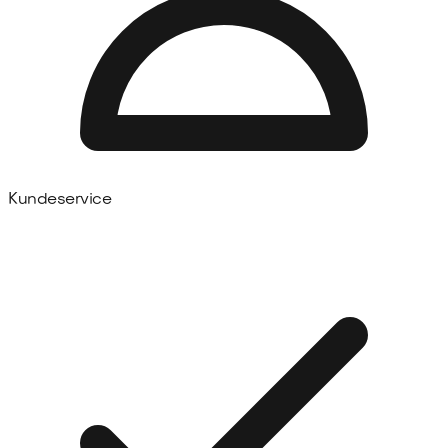
Kundeservice