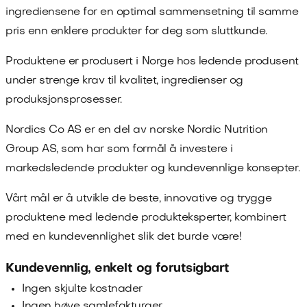
ingrediensene for en optimal sammensetning til samme
pris enn enklere produkter for deg som sluttkunde.
Produktene er produsert i Norge hos ledende produsent
under strenge krav til kvalitet, ingredienser og
produksjonsprosesser.
Nordics Co AS
er en del av norske Nordic Nutrition
Group AS, som har som formål å investere i
markedsledende produkter og kundevennlige konsepter.
Vårt mål er å utvikle de beste, innovative og trygge
produktene med ledende produkteksperter, kombinert
med en kundevennlighet slik det burde være!
Kundevennlig, enkelt og forutsigbart
Ingen skjulte kostnader
Ingen høye samlefakturaer