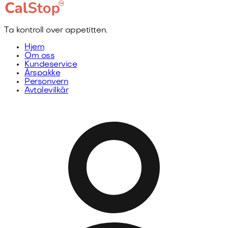
Ta kontroll over appetitten.
Hjem
Om oss
Kundeservice
Årspakke
Personvern
Avtalevilkår