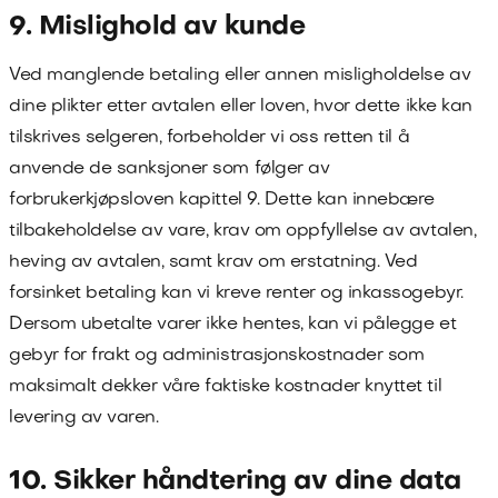
9. Mislighold av kunde
Ved manglende betaling eller annen misligholdelse av
dine plikter etter avtalen eller loven, hvor dette ikke kan
tilskrives selgeren, forbeholder vi oss retten til å
anvende de sanksjoner som følger av
forbrukerkjøpsloven kapittel 9. Dette kan innebære
tilbakeholdelse av vare, krav om oppfyllelse av avtalen,
heving av avtalen, samt krav om erstatning. Ved
forsinket betaling kan vi kreve renter og inkassogebyr.
Dersom ubetalte varer ikke hentes, kan vi pålegge et
gebyr for frakt og administrasjonskostnader som
maksimalt dekker våre faktiske kostnader knyttet til
levering av varen.
10. Sikker håndtering av dine data