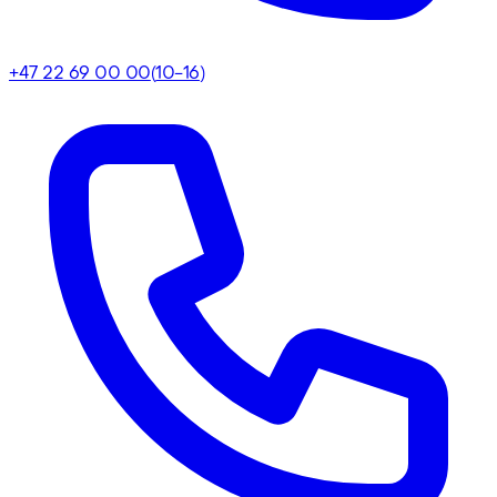
+47 22 69 00 00
(
10-16
)