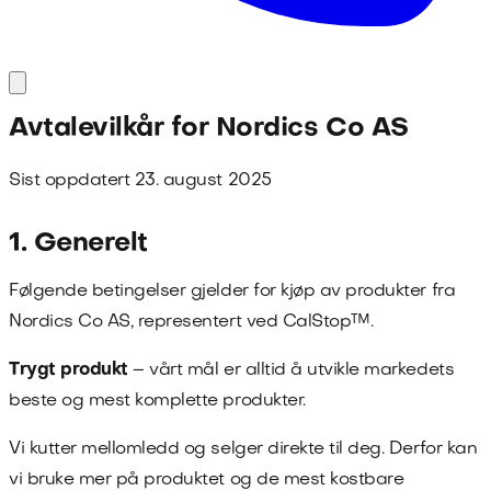
Avtalevilkår for Nordics Co AS
Sist oppdatert 23. august 2025
1. Generelt
Følgende betingelser gjelder for kjøp av produkter fra
Nordics Co AS
, representert ved
CalStop™
.
Trygt produkt
– vårt mål er alltid å utvikle markedets
beste og mest komplette produkter.
Vi kutter mellomledd og selger direkte til deg. Derfor kan
vi bruke mer på produktet og de mest kostbare